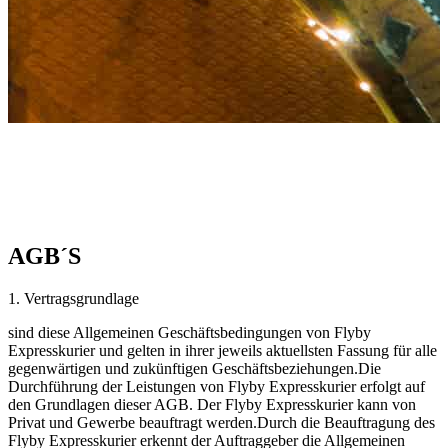
AGB´S
1. Vertragsgrundlage
sind diese Allgemeinen Geschäftsbedingungen von Flyby
Expresskurier und gelten in ihrer jeweils aktuellsten Fassung für alle
gegenwärtigen und zukünftigen Geschäftsbeziehungen.Die
Durchführung der Leistungen von Flyby Expresskurier erfolgt auf
den Grundlagen dieser AGB. Der Flyby Expresskurier kann von
Privat und Gewerbe beauftragt werden.Durch die Beauftragung des
Flyby Expresskurier erkennt der Auftraggeber die Allgemeinen