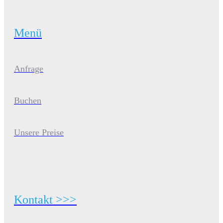
Menü
Anfrage
Buchen
Unsere Preise
Kontakt >>>