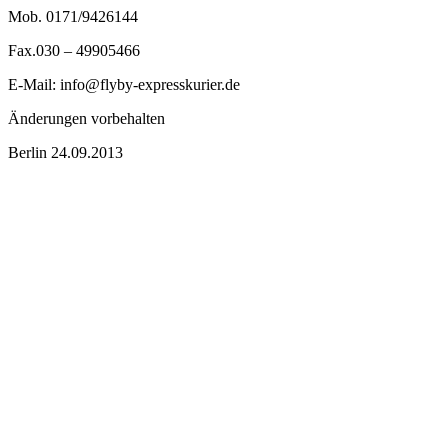
Mob. 0171/9426144
Fax.030 – 49905466
E-Mail: info@flyby-expresskurier.de
Änderungen vorbehalten
Berlin 24.09.2013