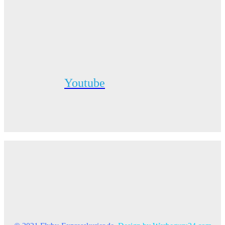
Youtube