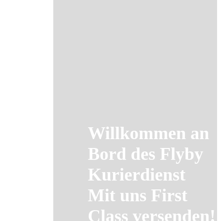
Willkommen an
Bord des Flyby
Kurierdienst
Mit uns First
Class versenden!