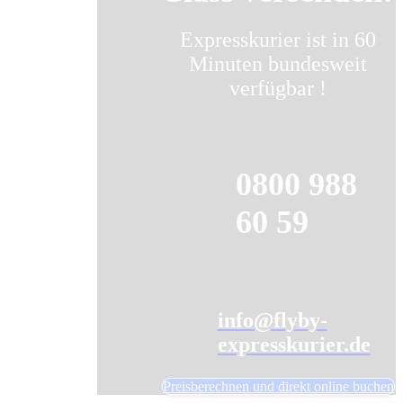
Expresskurier ist in 60
Minuten bundesweit
verfügbar !
0800 988
60 59
info@flyby-
expresskurier.de
Preisberechnen und direkt online buchen