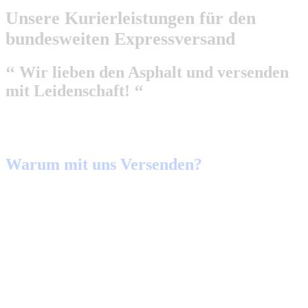
Unsere Kurierleistungen für den
bundesweiten Expressversand
‘‘ Wir lieben den Asphalt und versenden
mit Leidenschaft! ‘‘
Warum mit uns Versenden?