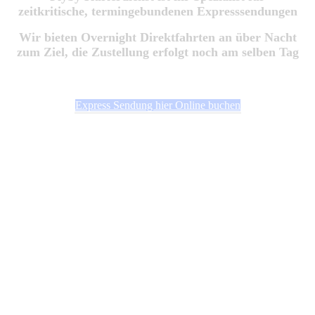
zeitkritische, termingebundenen Expresssendungen
Wir bieten Overnight Direktfahrten an über Nacht
zum Ziel, die Zustellung erfolgt noch am selben Tag
Express Sendung hier Online buchen