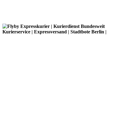
Einblick in unser Unternehmen