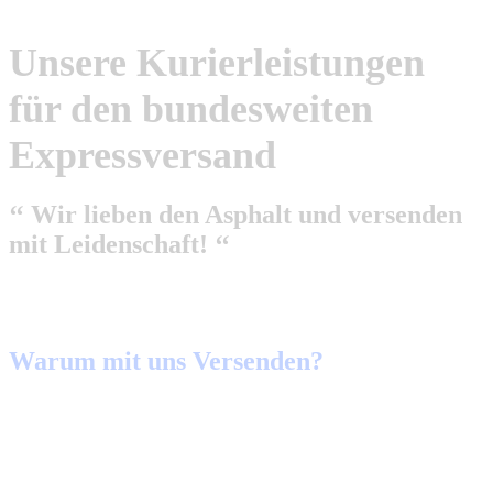
Unsere Kurierleistungen
für den bundesweiten
Expressversand
‘‘ Wir lieben den Asphalt und versenden
mit Leidenschaft! ‘‘
Warum mit uns Versenden?