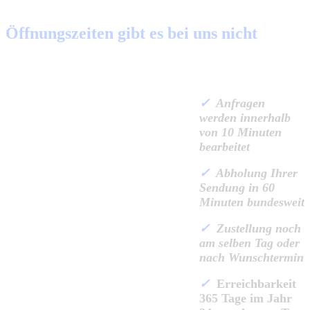
Öffnungszeiten gibt es bei uns nicht
✓
Anfragen
werden innerhalb
von 10 Minuten
bearbeitet
✓
Abholung Ihrer
Sendung in 60
Minuten bundesweit
✓
Zustellung noch
am selben Tag oder
nach Wunschtermin
✓
Erreichbarkeit
365 Tage im Jahr