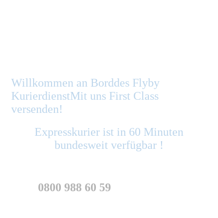
Willkommen an Bord
des Flyby
Kurierdienst
Mit uns First Class
versenden!
Expresskurier ist in 60 Minuten
bundesweit verfügbar !
0800 988 60 59